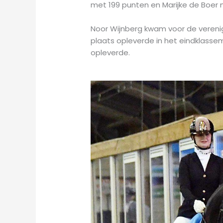
met 199 punten en Marijke de Boer
Noor Wijnberg kwam voor de verenigi
plaats opleverde in het eindklasse
opleverde.