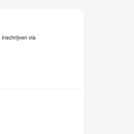
inschrijven via