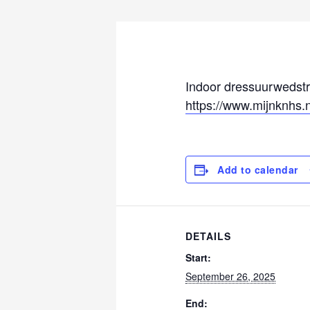
Indoor dressuurwedstri
https://www.mijnknhs
Add to calendar
DETAILS
Start:
September 26, 2025
End: